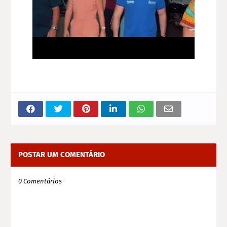
POSTAR UM COMENTÁRIO
0 Comentários