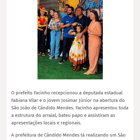
O prefeito Facinho recepcionou a deputada estadual
Fabiana Vilar e o jovem Josimar Júnior na abertura do
São João de Cândido Mendes. Facinho apresentou toda
a estrutura do arraial, bateu papo e assistiram as
apresentações locais e regionais.
A prefeitura de Cândido Mendes tá realizando um São