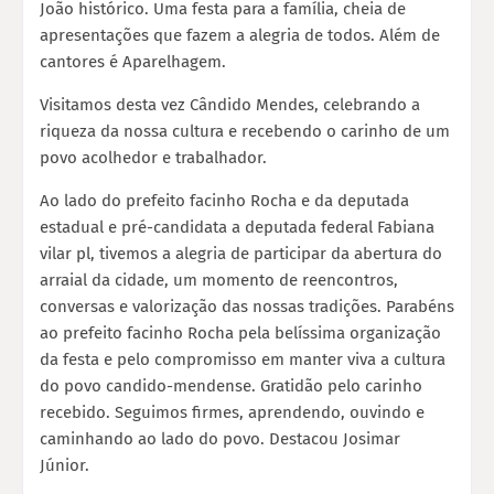
João histórico. Uma festa para a família, cheia de
apresentações que fazem a alegria de todos. Além de
cantores é Aparelhagem.
Visitamos desta vez Cândido Mendes, celebrando a
riqueza da nossa cultura e recebendo o carinho de um
povo acolhedor e trabalhador.
Ao lado do prefeito facinho Rocha e da deputada
estadual e pré-candidata a deputada federal Fabiana
vilar pl, tivemos a alegria de participar da abertura do
arraial da cidade, um momento de reencontros,
conversas e valorização das nossas tradições. Parabéns
ao prefeito facinho Rocha pela belíssima organização
da festa e pelo compromisso em manter viva a cultura
do povo candido-mendense. Gratidão pelo carinho
recebido. Seguimos firmes, aprendendo, ouvindo e
caminhando ao lado do povo. Destacou Josimar
Júnior.