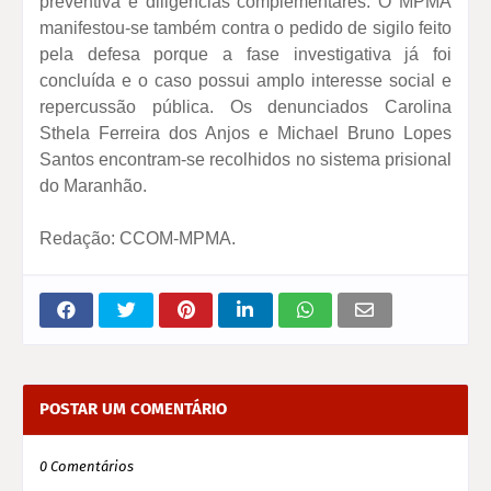
preventiva e diligências complementares. O MPMA
manifestou-se também contra o pedido de sigilo feito
pela defesa porque a fase investigativa já foi
concluída e o caso possui amplo interesse social e
repercussão pública. Os denunciados Carolina
Sthela Ferreira dos Anjos e Michael Bruno Lopes
Santos encontram-se recolhidos no sistema prisional
do Maranhão.
Redação: CCOM-MPMA.
POSTAR UM COMENTÁRIO
0 Comentários