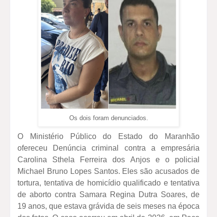
Os dois foram denunciados.
O Ministério Público do Estado do Maranhão
ofereceu Denúncia criminal contra a empresária
Carolina Sthela Ferreira dos Anjos e o policial
Michael Bruno Lopes Santos. Eles são acusados de
tortura, tentativa de homicídio qualificado e tentativa
de aborto contra Samara Regina Dutra Soares, de
19 anos, que estava grávida de seis meses na época