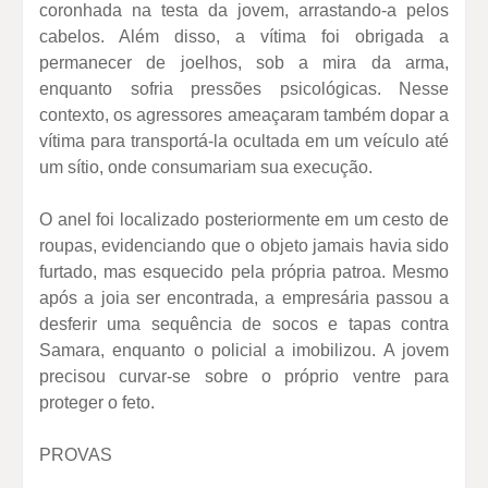
coronhada na testa da jovem, arrastando-a pelos
cabelos. Além disso, a vítima foi obrigada a
permanecer de joelhos, sob a mira da arma,
enquanto sofria pressões psicológicas. Nesse
contexto, os agressores ameaçaram também dopar a
vítima para transportá-la ocultada em um veículo até
um sítio, onde consumariam sua execução.
O anel foi localizado posteriormente em um cesto de
roupas, evidenciando que o objeto jamais havia sido
furtado, mas esquecido pela própria patroa. Mesmo
após a joia ser encontrada, a empresária passou a
desferir uma sequência de socos e tapas contra
Samara, enquanto o policial a imobilizou. A jovem
precisou curvar-se sobre o próprio ventre para
proteger o feto.
PROVAS