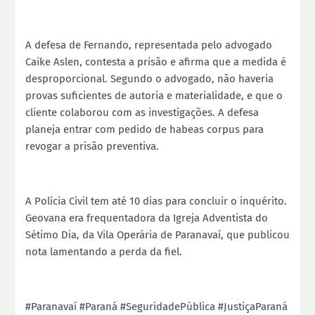
A defesa de Fernando, representada pelo advogado
Caike Aslen, contesta a prisão e afirma que a medida é
desproporcional. Segundo o advogado, não haveria
provas suficientes de autoria e materialidade, e que o
cliente colaborou com as investigações. A defesa
planeja entrar com pedido de habeas corpus para
revogar a prisão preventiva.
A Polícia Civil tem até 10 dias para concluir o inquérito.
Geovana era frequentadora da Igreja Adventista do
Sétimo Dia, da Vila Operária de Paranavaí, que publicou
nota lamentando a perda da fiel.
#Paranavaí #Paraná #SeguridadePública #JustiçaParaná