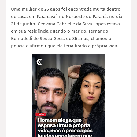
Uma mulher de 26 anos foi encontrada m0rta dentro
de casa, em Paranavaí, no Noroeste do Paraná, no dia
21 de junho. Geovana Gabrielle da Silva Lopes estava
em sua residência quando o marido, Fernando
Bernadelli de Souza Goes, de 36 anos, chamou a
polícia e afirmou que ela teria tirado a própria vida.