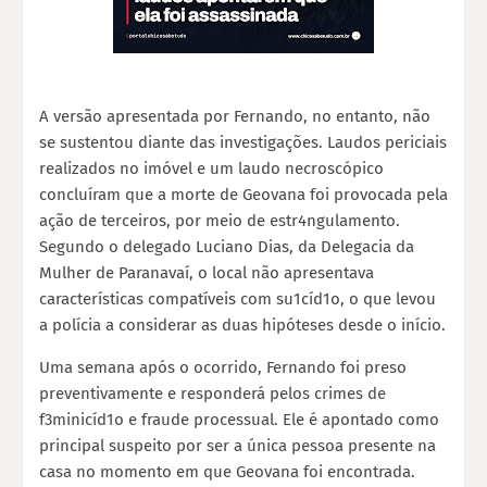
A versão apresentada por Fernando, no entanto, não
se sustentou diante das investigações. Laudos periciais
realizados no imóvel e um laudo necroscópico
concluíram que a morte de Geovana foi provocada pela
ação de terceiros, por meio de estr4ngulamento.
Segundo o delegado Luciano Dias, da Delegacia da
Mulher de Paranavaí, o local não apresentava
características compatíveis com su1cíd1o, o que levou
a polícia a considerar as duas hipóteses desde o início.
Uma semana após o ocorrido, Fernando foi preso
preventivamente e responderá pelos crimes de
f3minicíd1o e fraude processual. Ele é apontado como
principal suspeito por ser a única pessoa presente na
casa no momento em que Geovana foi encontrada.