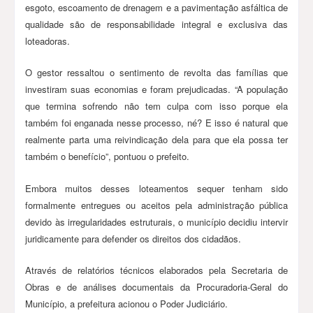
esgoto, escoamento de drenagem e a pavimentação asfáltica de
qualidade são de responsabilidade integral e exclusiva das
loteadoras.
O gestor ressaltou o sentimento de revolta das famílias que
investiram suas economias e foram prejudicadas. “A população
que termina sofrendo não tem culpa com isso porque ela
também foi enganada nesse processo, né? E isso é natural que
realmente parta uma reivindicação dela para que ela possa ter
também o benefício”, pontuou o prefeito.
Embora muitos desses loteamentos sequer tenham sido
formalmente entregues ou aceitos pela administração pública
devido às irregularidades estruturais, o município decidiu intervir
juridicamente para defender os direitos dos cidadãos.
Através de relatórios técnicos elaborados pela Secretaria de
Obras e de análises documentais da Procuradoria-Geral do
Município, a prefeitura acionou o Poder Judiciário.