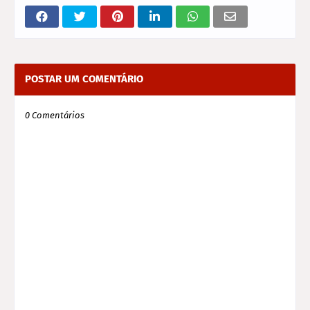
POSTAR UM COMENTÁRIO
0 Comentários