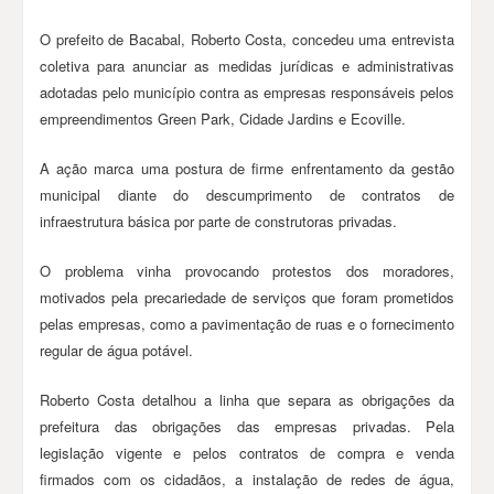
O prefeito de Bacabal, Roberto Costa, concedeu uma entrevista
coletiva para anunciar as medidas jurídicas e administrativas
adotadas pelo município contra as empresas responsáveis pelos
empreendimentos Green Park, Cidade Jardins e Ecoville.
A ação marca uma postura de firme enfrentamento da gestão
municipal diante do descumprimento de contratos de
infraestrutura básica por parte de construtoras privadas.
O problema vinha provocando protestos dos moradores,
motivados pela precariedade de serviços que foram prometidos
pelas empresas, como a pavimentação de ruas e o fornecimento
regular de água potável.
Roberto Costa detalhou a linha que separa as obrigações da
prefeitura das obrigações das empresas privadas. Pela
legislação vigente e pelos contratos de compra e venda
firmados com os cidadãos, a instalação de redes de água,