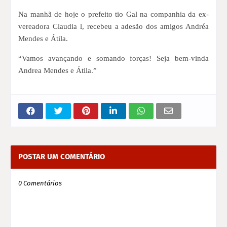
Na manhã de hoje o prefeito tio Gal na companhia da ex-
vereadora Claudia l, recebeu a adesão dos amigos Andréa
Mendes e Átila.
“Vamos avançando e somando forças! Seja bem-vinda
Andrea Mendes e Átila.”
POSTAR UM COMENTÁRIO
0 Comentários