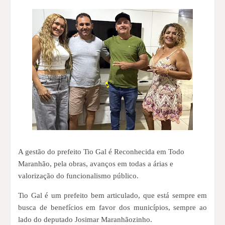
A gestão do prefeito Tio Gal é Reconhecida em Todo
Maranhão, pela obras, avanços em todas a árias e
valorização do funcionalismo público.
Tio Gal é um prefeito bem articulado, que está sempre em
busca de benefícios em favor dos municípios, sempre ao
lado do deputado Josimar Maranhãozinho.